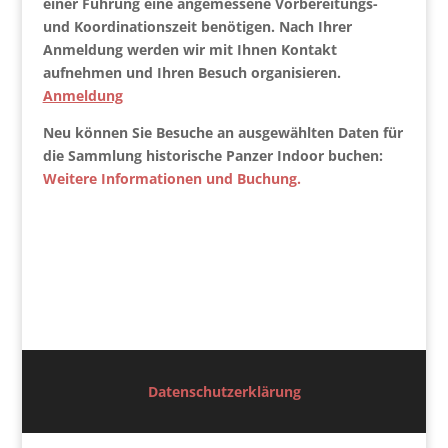
einer Führung eine angemessene Vorbereitungs-
und Koordinationszeit benötigen. Nach Ihrer
Anmeldung werden wir mit Ihnen Kontakt
aufnehmen und Ihren Besuch organisieren.
Anmeldung
Neu können Sie Besuche an ausgewählten Daten für
die Sammlung historische Panzer Indoor buchen:
Weitere Informationen und Buchung.
Datenschutzerklärung