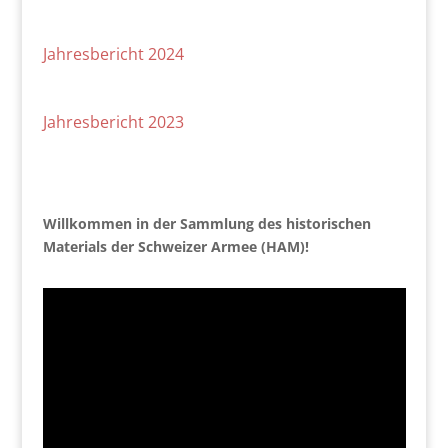
Jahresbericht 2024
Jahresbericht 2023
Willkommen in der Sammlung des historischen
Materials der Schweizer Armee (HAM)!