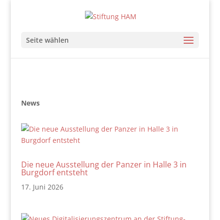
Seite wählen
News
Die neue Ausstellung der Panzer in Halle 3 in
Burgdorf entsteht
17. Juni 2026