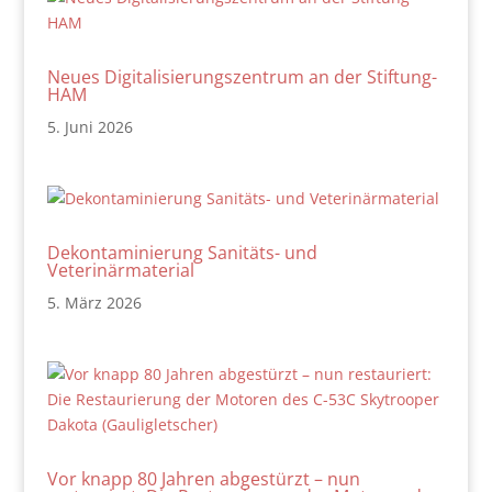
Neues Digitalisierungszentrum an der Stiftung-
HAM
5. Juni 2026
Dekontaminierung Sanitäts- und
Veterinärmaterial
5. März 2026
Vor knapp 80 Jahren abgestürzt – nun