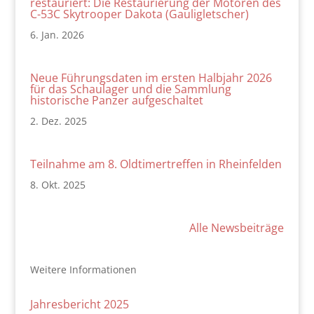
restauriert: Die Restaurierung der Motoren des
C-53C Skytrooper Dakota (Gauligletscher)
6. Jan. 2026
Neue Führungsdaten im ersten Halbjahr 2026
für das Schaulager und die Sammlung
historische Panzer aufgeschaltet
2. Dez. 2025
Teilnahme am 8. Oldtimertreffen in Rheinfelden
8. Okt. 2025
Alle Newsbeiträge
Weitere Informationen
Jahresbericht 2025