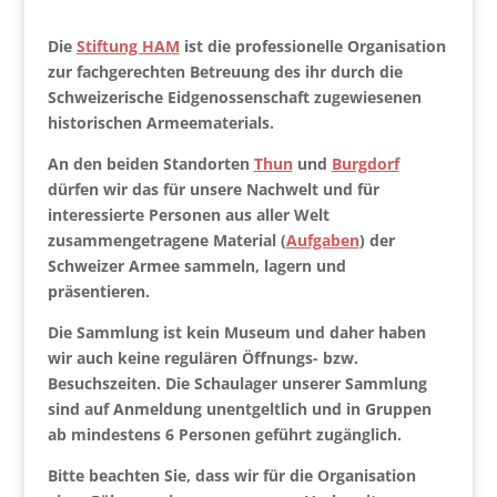
Die
Stiftung HAM
ist die professionelle Organisation
zur fachgerechten Betreuung des ihr durch die
Schweizerische Eidgenossenschaft zugewiesenen
historischen Armeematerials.
An den beiden Standorten
Thun
und
Burgdorf
dürfen wir das für unsere Nachwelt und für
interessierte Personen aus aller Welt
zusammengetragene Material (
Aufgaben
) der
Schweizer Armee sammeln, lagern und
präsentieren.
Die Sammlung ist
kein Museum
und daher haben
wir auch
keine regulären Öffnungs- bzw.
Besuchszeiten
. Die Schaulager unserer Sammlung
sind auf Anmeldung unentgeltlich und in Gruppen
ab mindestens 6 Personen geführt zugänglich.
Bitte beachten Sie, dass wir für die Organisation